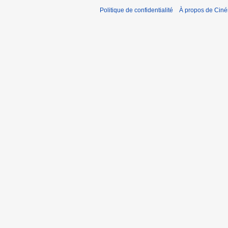
Politique de confidentialité
À propos de Cin