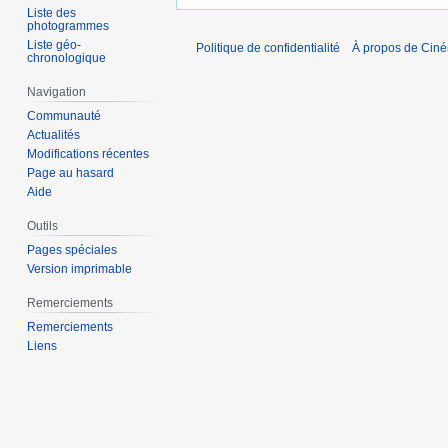
Liste des
photogrammes
Liste géo-
Politique de confidentialité
À propos de Cin
chronologique
Navigation
Communauté
Actualités
Modifications récentes
Page au hasard
Aide
Outils
Pages spéciales
Version imprimable
Remerciements
Remerciements
Liens