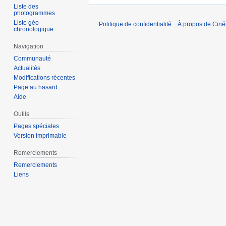
Liste des
photogrammes
Liste géo-
Politique de confidentialité
À propos de Cin
chronologique
Navigation
Communauté
Actualités
Modifications récentes
Page au hasard
Aide
Outils
Pages spéciales
Version imprimable
Remerciements
Remerciements
Liens