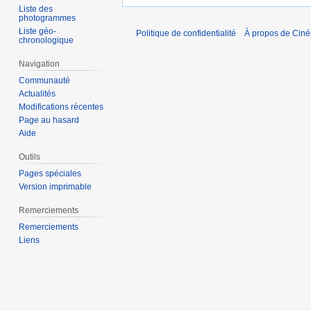
Liste des
photogrammes
Liste géo-
Politique de confidentialité
À propos de Cin
chronologique
Navigation
Communauté
Actualités
Modifications récentes
Page au hasard
Aide
Outils
Pages spéciales
Version imprimable
Remerciements
Remerciements
Liens