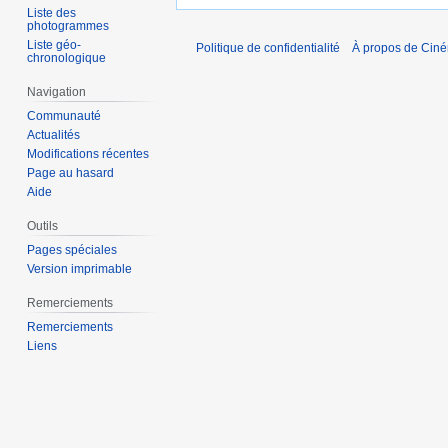
Liste des
photogrammes
Liste géo-
Politique de confidentialité
À propos de Cin
chronologique
Navigation
Communauté
Actualités
Modifications récentes
Page au hasard
Aide
Outils
Pages spéciales
Version imprimable
Remerciements
Remerciements
Liens