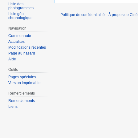
Liste des
photogrammes
Liste géo-
Politique de confidentialité
À propos de Cin
chronologique
Navigation
Communauté
Actualités
Modifications récentes
Page au hasard
Aide
Outils
Pages spéciales
Version imprimable
Remerciements
Remerciements
Liens