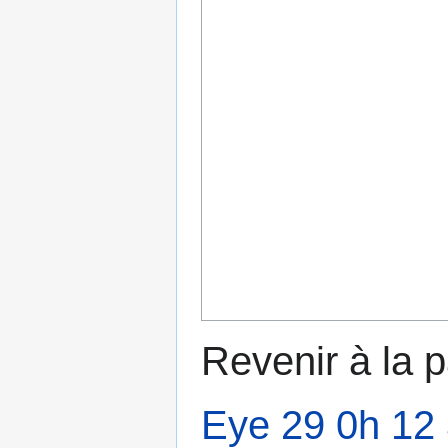
Revenir à la 
Eye 29 0h 12 