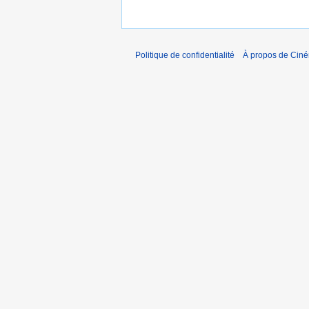
Politique de confidentialité
À propos de Cin